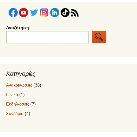
Αναζήτηση
Κατηγορίες
Ανακοινώσεις
(38)
Γενικά
(1)
Εκδηλώσεις
(7)
Συνέδρια
(4)