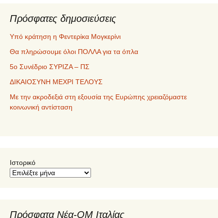
Πρόσφατες δημοσιεύσεις
Υπό κράτηση η Φεντερίκα Μογκερίνι
Θα πληρώσουμε όλοι ΠΟΛΛΑ για τα όπλα
5ο Συνέδριο ΣΥΡΙΖΑ – ΠΣ
ΔΙΚΑΙΟΣΥΝΗ ΜΕΧΡΙ ΤΕΛΟΥΣ
Με την ακροδεξιά στη εξουσία της Ευρώπης χρειαζόμαστε
κοινωνική αντίσταση
Ιστορικό
Πρόσφατα Νέα-ΟΜ Ιταλίας