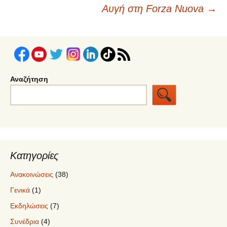
άρθρων
Αυγή στη Forza Nuova
→
Αναζήτηση
Κατηγορίες
Ανακοινώσεις
(38)
Γενικά
(1)
Εκδηλώσεις
(7)
Συνέδρια
(4)