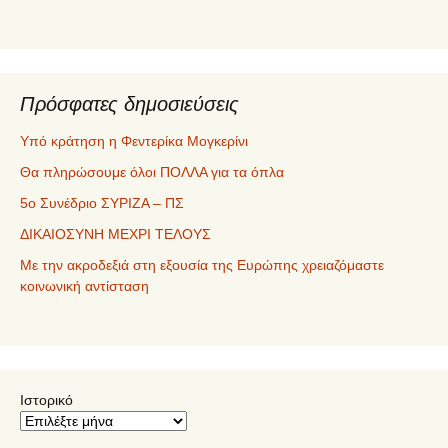
Πρόσφατες δημοσιεύσεις
Υπό κράτηση η Φεντερίκα Μογκερίνι
Θα πληρώσουμε όλοι ΠΟΛΛΑ για τα όπλα
5ο Συνέδριο ΣΥΡΙΖΑ – ΠΣ
ΔΙΚΑΙΟΣΥΝΗ ΜΕΧΡΙ ΤΕΛΟΥΣ
Με την ακροδεξιά στη εξουσία της Ευρώπης χρειαζόμαστε
κοινωνική αντίσταση
Ιστορικό