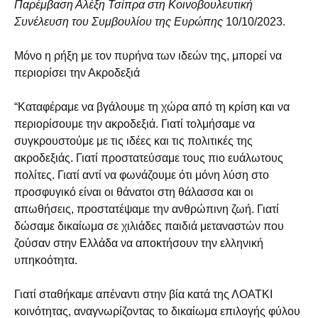
Παρέμβαση Αλέξη Τσίπρα στη Κοινοβουλευτική
Συνέλευση του Συμβουλίου της Ευρώπης
10/10/2023.
Μόνο η ρήξη με τον πυρήνα των ιδεών της, μπορεί να
περιορίσει την Ακροδεξιά
“Καταφέραμε να βγάλουμε τη χώρα από τη κρίση και να
περιορίσουμε την ακροδεξιά. Γιατί τολμήσαμε να
συγκρουστούμε με τις ιδέες και τις πολιτικές της
ακροδεξιάς. Γιατί προστατεύσαμε τους πιο ευάλωτους
πολίτες. Γιατί αντί να φωνάζουμε ότι μόνη λύση στο
προσφυγικό είναι οι θάνατοι στη θάλασσα και οι
απωθήσεις, προστατέψαμε την ανθρώπινη ζωή. Γιατί
δώσαμε δικαίωμα σε χιλιάδες παιδιά μεταναστών που
ζούσαν στην Ελλάδα να αποκτήσουν την ελληνική
υπηκοότητα.
Γιατί σταθήκαμε απέναντι στην βία κατά της ΛΟΑΤΚΙ
κοινότητας, αναγνωρίζοντας το δικαίωμα επιλογής φύλου