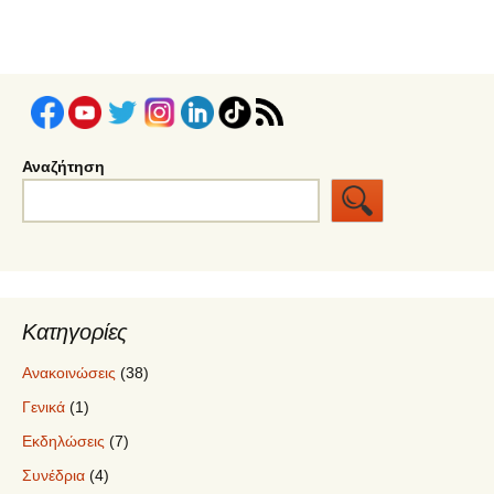
Αναζήτηση
Κατηγορίες
Ανακοινώσεις
(38)
Γενικά
(1)
Εκδηλώσεις
(7)
Συνέδρια
(4)