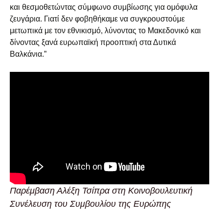
και θεσμοθετώντας σύμφωνο συμβίωσης για ομόφυλα
ζευγάρια. Γιατί δεν φοβηθήκαμε να συγκρουστούμε
μετωπικά με τον εθνικισμό, λύνοντας το Μακεδονικό και
δίνοντας ξανά ευρωπαϊκή προοπτική στα Δυτικά
Βαλκάνια.”
Παρέμβαση Αλέξη Τσίπρα στη Κοινοβουλευτική
Συνέλευση του Συμβουλίου της Ευρώπης