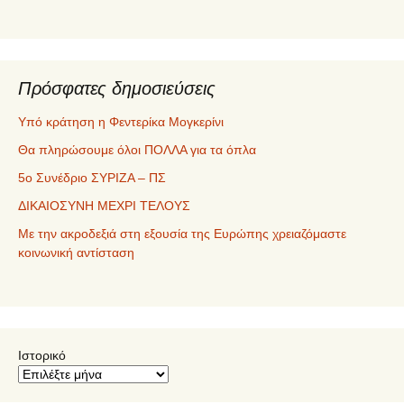
Πρόσφατες δημοσιεύσεις
Υπό κράτηση η Φεντερίκα Μογκερίνι
Θα πληρώσουμε όλοι ΠΟΛΛΑ για τα όπλα
5ο Συνέδριο ΣΥΡΙΖΑ – ΠΣ
ΔΙΚΑΙΟΣΥΝΗ ΜΕΧΡΙ ΤΕΛΟΥΣ
Με την ακροδεξιά στη εξουσία της Ευρώπης χρειαζόμαστε
κοινωνική αντίσταση
Ιστορικό