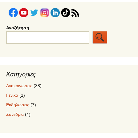
Αναζήτηση
Κατηγορίες
Ανακοινώσεις
(38)
Γενικά
(1)
Εκδηλώσεις
(7)
Συνέδρια
(4)