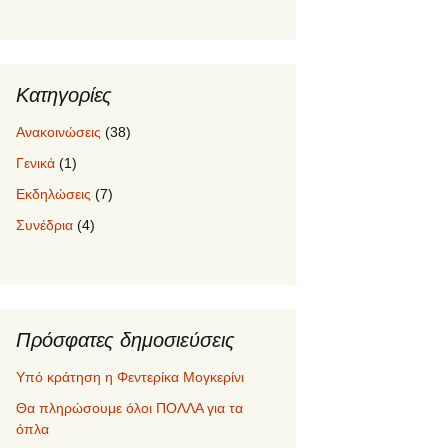
Κατηγορίες
Ανακοινώσεις
(38)
Γενικά
(1)
Εκδηλώσεις
(7)
Συνέδρια
(4)
Πρόσφατες δημοσιεύσεις
Υπό κράτηση η Φεντερίκα Μογκερίνι
Θα πληρώσουμε όλοι ΠΟΛΛΑ για τα
όπλα