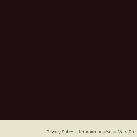
Privacy Policy
Κατασκευασμένο με WordPre