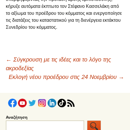
κήρυξε αυτόματα έκπτωτο τον Στέφανο Κασσελάκη από
το αξίωμα του προέδρου του κόμματος και ενεργοποίησε
τις διατάξεις του καταστατικού για τη διενέργεια εκτάκτου
Συνεδρίου του κόμματος.
Πλοήγηση
←
Σύγκρουση με τις ιδέες και το λόγο της
ακροδεξίας
άρθρων
Εκλογή νέου προέδρου στις 24 Νοεμβρίου
→
Αναζήτηση