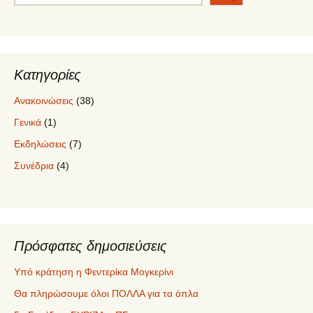
Κατηγορίες
Ανακοινώσεις
(38)
Γενικά
(1)
Εκδηλώσεις
(7)
Συνέδρια
(4)
Πρόσφατες δημοσιεύσεις
Υπό κράτηση η Φεντερίκα Μογκερίνι
Θα πληρώσουμε όλοι ΠΟΛΛΑ για τα όπλα