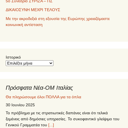
5ο Συνέδριο ΣΥΡΙΖΑ – ΠΣ
ΔΙΚΑΙΟΣΥΝΗ ΜΕΧΡΙ ΤΕΛΟΥΣ
Με την ακροδεξιά στη εξουσία της Ευρώπης χρειαζόμαστε
κοινωνική αντίσταση
Ιστορικό
Πρόσφατα Νέα-ΟΜ Ιταλίας
Θα πληρώσουμε όλοι ΠΟΛΛΑ για τα όπλα
30 Ιουνίου 2025
Το πρόβλημα με τις στρατιωτικές δαπάνες είναι ότι τελικά
ξεμένεις από δημόσιες υπηρεσίες. Το συκοφαντικό γλείψιμο του
Γενικού Γραμματέα του
[...]