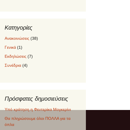
Κατηγορίες
Ανακοινώσεις
(38)
Γενικά
(1)
Εκδηλώσεις
(7)
Συνέδρια
(4)
Πρόσφατες δημοσιεύσεις
Υπό κράτηση η Φεντερίκα Μογκερίνι
Θα πληρώσουμε όλοι ΠΟΛΛΑ για τα
όπλα