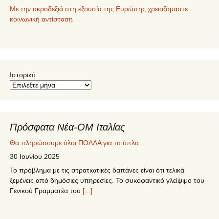
Με την ακροδεξιά στη εξουσία της Ευρώπης χρειαζόμαστε
κοινωνική αντίσταση
Ιστορικό
Πρόσφατα Νέα-ΟΜ Ιταλίας
Θα πληρώσουμε όλοι ΠΟΛΛΑ για τα όπλα
30 Ιουνίου 2025
Το πρόβλημα με τις στρατιωτικές δαπάνες είναι ότι τελικά
ξεμένεις από δημόσιες υπηρεσίες. Το συκοφαντικό γλείψιμο του
Γενικού Γραμματέα του
[...]
5ο Συνέδριο ΣΥΡΙΖΑ – ΠΣ