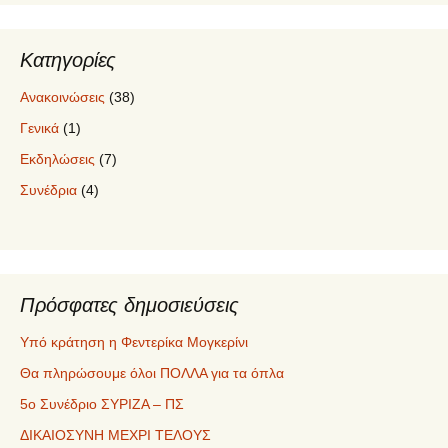
Κατηγορίες
Ανακοινώσεις
(38)
Γενικά
(1)
Εκδηλώσεις
(7)
Συνέδρια
(4)
Πρόσφατες δημοσιεύσεις
Υπό κράτηση η Φεντερίκα Μογκερίνι
Θα πληρώσουμε όλοι ΠΟΛΛΑ για τα όπλα
5ο Συνέδριο ΣΥΡΙΖΑ – ΠΣ
ΔΙΚΑΙΟΣΥΝΗ ΜΕΧΡΙ ΤΕΛΟΥΣ