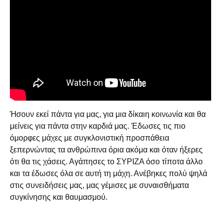
Ήσουν εκεί πάντα για μας, για μια δίκαιη κοινωνία και θα
μείνεις για πάντα στην καρδιά μας. Έδωσες τις πιο
όμορφες μάχες με συγκλονιστική προσπάθεια
ξεπερνώντας τα ανθρώπινα όρια ακόμα και όταν ήξερες
ότι θα τις χάσεις. Αγάπησες το ΣΥΡΙΖΑ όσο τίποτα άλλο
και τα έδωσες όλα σε αυτή τη μάχη. Ανέβηκες πολύ ψηλά
στις συνειδήσεις μας, μας γέμισες με συναισθήματα
συγκίνησης και θαυμασμού.