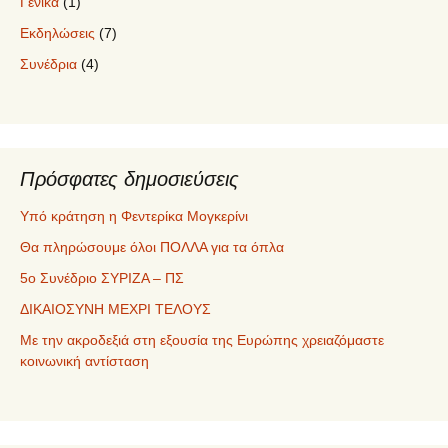
Γενικά
(1)
Εκδηλώσεις
(7)
Συνέδρια
(4)
Πρόσφατες δημοσιεύσεις
Υπό κράτηση η Φεντερίκα Μογκερίνι
Θα πληρώσουμε όλοι ΠΟΛΛΑ για τα όπλα
5ο Συνέδριο ΣΥΡΙΖΑ – ΠΣ
ΔΙΚΑΙΟΣΥΝΗ ΜΕΧΡΙ ΤΕΛΟΥΣ
Με την ακροδεξιά στη εξουσία της Ευρώπης χρειαζόμαστε
κοινωνική αντίσταση