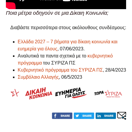
Ποια μέτρα οδηγούν σε μια Δίκαιη Κοινωνία;
Διαβάστε περισσότερα στους ακόλουθους συνδέσμους:
Ελλάδα 2027 – 7 βήματα για δίκαιη κοινωνία και
ευημερία για όλους
, 07/06/2023.
Αναλυτικά τα παντα σχετικά με το
κυβερνητικό
πρόγραμμα
του ΣΥΡΙΖΑ ΠΣ
Κυβερνητικό πρόγραμμα του ΣΥΡΙΖΑ ΠΣ
, 28/4/2023
Συμβόλαιο Αλλαγής
, 06/5/2023