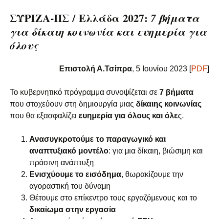
ΣΥΡΙΖΑ-ΠΣ / Ελλάδα 2027:
7 βήματα
για δίκαιη κοινωνία και ευημερία για
όλους
Επιστολή Α.Τσίπρα
, 5 Ιουνίου 2023 [
PDF
]
Το κυβερνητικό πρόγραμμα συνοψίζεται σε
7 βήματα
που στοχεύουν στη δημιουργία μιας
δίκαιης κοινωνίας
που θα εξασφαλίζει
ευημερία για όλους και όλε
ς.
Ανασυγκροτούμε το παραγωγικό και
αναπτυξιακό μοντέλο
: για μια δίκαιη, βιώσιμη και
πράσινη ανάπτυξη
Ενισχύουμε το εισόδημα
, θωρακίζουμε την
αγοραστική του δύναμη
Θέτουμε στο επίκεντρο τους εργαζόμενους και το
δικαίωμα στην εργασία