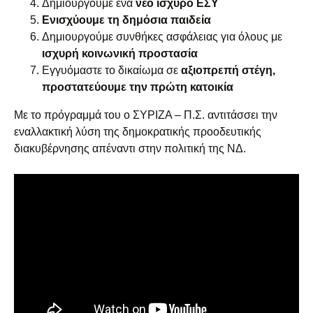
Δημιουργούμε ένα
νέο ισχυρό ΕΣΥ
Ενισχύουμε τη δημόσια παιδεία
Δημιουργούμε συνθήκες ασφάλειας για όλους με
ισχυρή κοινωνική προστασία
Εγγυόμαστε το δικαίωμα σε
αξιοπρεπή στέγη,
προστατεύουμε την πρώτη κατοικία
Με το πρόγραμμά του ο ΣΥΡΙΖΑ – Π.Σ. αντιτάσσει την
εναλλακτική λύση της δημοκρατικής προοδευτικής
διακυβέρνησης απέναντι στην πολιτική της ΝΔ.