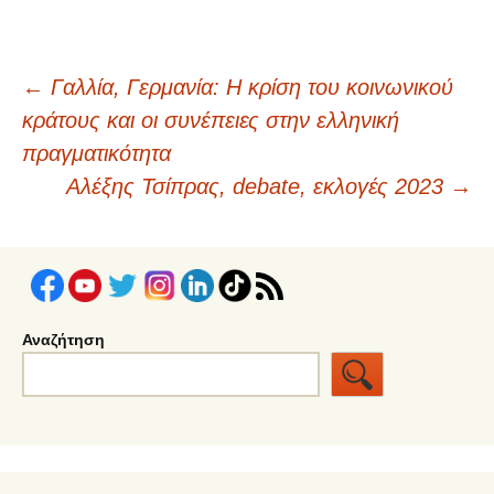
Πλοήγηση
←
Γαλλία, Γερμανία: Η κρίση του κοινωνικού
κράτους και οι συνέπειες στην ελληνική
άρθρων
πραγματικότητα
Αλέξης Τσίπρας, debate, εκλογές 2023
→
Αναζήτηση