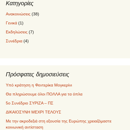
Κατηγορίες
Ανακοινώσεις
(38)
Γενικά
(1)
Εκδηλώσεις
(7)
Συνέδρια
(4)
Πρόσφατες δημοσιεύσεις
Υπό κράτηση η Φεντερίκα Μογκερίνι
Θα πληρώσουμε όλοι ΠΟΛΛΑ για τα όπλα
5ο Συνέδριο ΣΥΡΙΖΑ – ΠΣ
ΔΙΚΑΙΟΣΥΝΗ ΜΕΧΡΙ ΤΕΛΟΥΣ
Με την ακροδεξιά στη εξουσία της Ευρώπης χρειαζόμαστε
κοινωνική αντίσταση