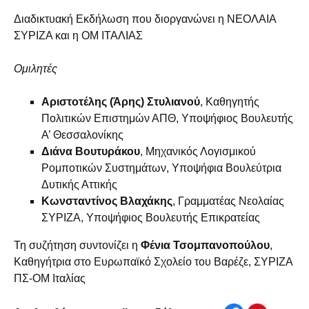
Διαδικτυακή Εκδήλωση που διοργανώνει η ΝΕΟΛΑΙΑ
ΣΥΡΙΖΑ και η ΟΜ ΙΤΑΛΙΑΣ
Ομιλητές
Αριστοτέλης (Άρης) Στυλιανού
, Καθηγητής
Πολιτικών Επιστημών ΑΠΘ, Υποψήφιος Βουλευτής
Α’ Θεσσαλονίκης
Διάνα Βουτυράκου
, Μηχανικός Λογισμικού
Ρομποτικών Συστημάτων, Υποψήφια Βουλεύτρια
Δυτικής Αττικής
Κωνσταντίνος Βλαχάκης
, Γραμματέας Νεολαίας
ΣΥΡΙΖΑ, Υποψήφιος Βουλευτής Επικρατείας
Τη συζήτηση συντονίζει η
Φένια Τσομπανοπούλου
,
Καθηγήτρια στο Ευρωπαϊκό Σχολείο του Βαρέζε, ΣΥΡΙΖΑ
ΠΣ-ΟΜ Ιταλίας