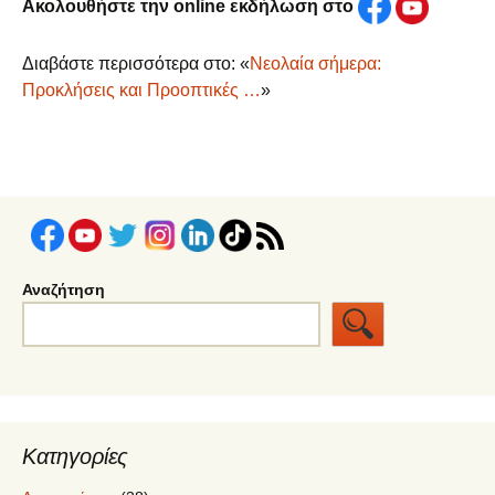
Ακολουθήστε την online εκδήλωση στο
Διαβάστε περισσότερα στο: «
Νεολαία σήμερα:
Προκλήσεις και Προοπτικές …
»
Αναζήτηση
Κατηγορίες