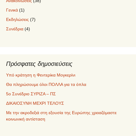
Ανακοινώσεις
(38)
Γενικά
(1)
Εκδηλώσεις
(7)
Συνέδρια
(4)
Πρόσφατες δημοσιεύσεις
Υπό κράτηση η Φεντερίκα Μογκερίνι
Θα πληρώσουμε όλοι ΠΟΛΛΑ για τα όπλα
5ο Συνέδριο ΣΥΡΙΖΑ – ΠΣ
ΔΙΚΑΙΟΣΥΝΗ ΜΕΧΡΙ ΤΕΛΟΥΣ
Με την ακροδεξιά στη εξουσία της Ευρώπης χρειαζόμαστε
κοινωνική αντίσταση