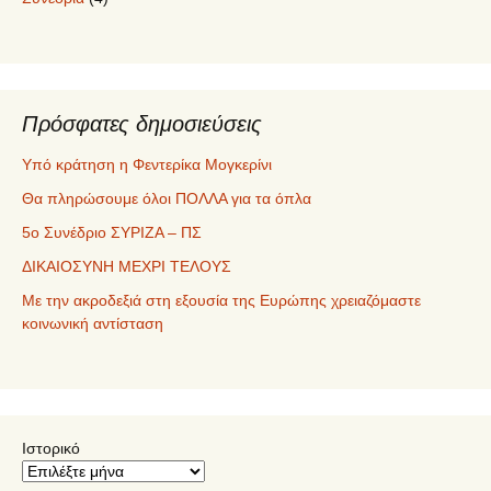
Πρόσφατες δημοσιεύσεις
Υπό κράτηση η Φεντερίκα Μογκερίνι
Θα πληρώσουμε όλοι ΠΟΛΛΑ για τα όπλα
5ο Συνέδριο ΣΥΡΙΖΑ – ΠΣ
ΔΙΚΑΙΟΣΥΝΗ ΜΕΧΡΙ ΤΕΛΟΥΣ
Με την ακροδεξιά στη εξουσία της Ευρώπης χρειαζόμαστε
κοινωνική αντίσταση
Ιστορικό