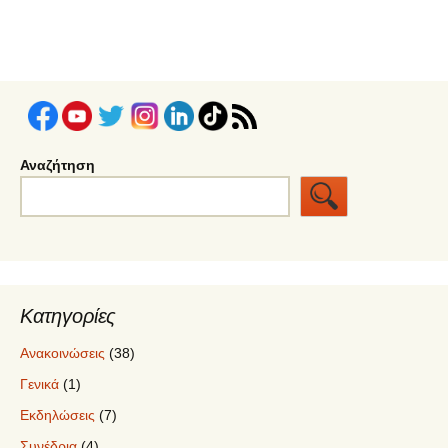
Αναζήτηση
Κατηγορίες
Ανακοινώσεις
(38)
Γενικά
(1)
Εκδηλώσεις
(7)
Συνέδρια
(4)