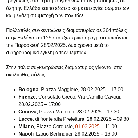
τραγωδίας στα Τέμπη, οργανόνονται κινητοποιήσεις σε
όλη την Ελλάδα και το εξωτερικό με απεργίες σωματείων
και μεγάλη συμμετοχή των πολιτών.
Πολλαπλές συγκεντρώσεις διαμαρτυρίας σε 264 πόλεις
στην Ελλάδα και 125 στο εξωτερικό πραγματοποιούνται
την Παρασκευή 28/02/2025, δύο χρόνια μετά το
σιδηροδρομικό εγκλημα των Τεμπών.
Στην Ιταλία συγκεντρώσεις διαμαρτυρίας γίνονται στις
ακόλουθες πόλεις
Bologna
, Piazza Maggiore, 28-02-2025 – 17.00
Firenze
, Consolato Greco, Via Camillo Cavour,
28.02.2025 – 17:00
Genova
, Piazza Matteotti, 28-02-2025 – 17.30
Lecce
, di fronte alla Prefettura, 28.02.2025 – 09:30
Milano
, Piazza Cordusio,
01.03.2025
– 11:00
Napoli
, Largo Berlinguer, 28.02.2025 – 16:00