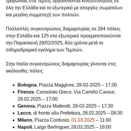
τραγωδίας στα Τέμπη, οργανόνονται κινητοποιήσεις σε
όλη την Ελλάδα και το εξωτερικό με απεργίες σωματείων
και μεγάλη συμμετοχή των πολιτών.
Πολλαπλές συγκεντρώσεις διαμαρτυρίας σε 264 πόλεις
στην Ελλάδα και 125 στο εξωτερικό πραγματοποιούνται
την Παρασκευή 28/02/2025, δύο χρόνια μετά το
σιδηροδρομικό εγκλημα των Τεμπών.
Στην Ιταλία συγκεντρώσεις διαμαρτυρίας γίνονται στις
ακόλουθες πόλεις
Bologna
, Piazza Maggiore, 28-02-2025 – 17.00
Firenze
, Consolato Greco, Via Camillo Cavour,
28.02.2025 – 17:00
Genova
, Piazza Matteotti, 28-02-2025 – 17.30
Lecce
, di fronte alla Prefettura, 28.02.2025 – 09:30
Milano
, Piazza Cordusio,
01.03.2025
– 11:00
Napoli
, Largo Berlinguer, 28.02.2025 – 16:00