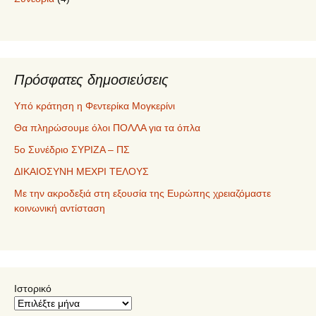
Πρόσφατες δημοσιεύσεις
Υπό κράτηση η Φεντερίκα Μογκερίνι
Θα πληρώσουμε όλοι ΠΟΛΛΑ για τα όπλα
5ο Συνέδριο ΣΥΡΙΖΑ – ΠΣ
ΔΙΚΑΙΟΣΥΝΗ ΜΕΧΡΙ ΤΕΛΟΥΣ
Με την ακροδεξιά στη εξουσία της Ευρώπης χρειαζόμαστε
κοινωνική αντίσταση
Ιστορικό