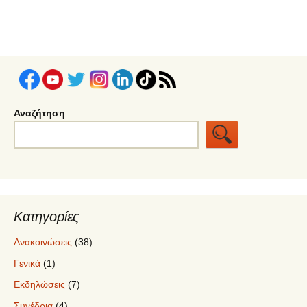
Αναζήτηση
Κατηγορίες
Ανακοινώσεις
(38)
Γενικά
(1)
Εκδηλώσεις
(7)
Συνέδρια
(4)