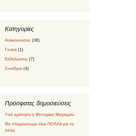
Κατηγορίες
Ανακοινώσεις
(38)
Γενικά
(1)
Εκδηλώσεις
(7)
Συνέδρια
(4)
Πρόσφατες δημοσιεύσεις
Υπό κράτηση η Φεντερίκα Μογκερίνι
Θα πληρώσουμε όλοι ΠΟΛΛΑ για τα
όπλα