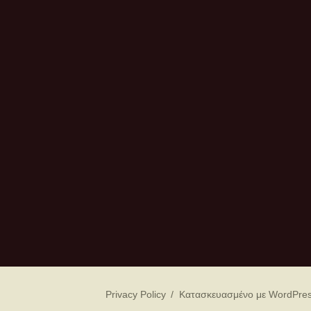
Privacy Policy
Κατασκευασμένο με WordPre