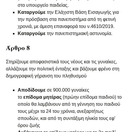
στο υπουργείο παιδείας.
Καταργούμε
την Ελάχιστη Βάση Εισαγωγής για
την πρόσβαση στα πανεπιστήμια από τη φετινή
χρονιά, με άμεση επαναφορά του ν.4610/2019.
Καταργούμε
την πανεπιστημιακή αστυνομία.
Άρθρο 8
Στηρίζουμε αποφασιστικά τους νέους και τις γυναίκες,
αλλάζουμε την πολιτική ένταξης και βάζουμε φρένο στη
δημογραφική γήρανση του πληθυσμού
Αποδίδουμε
σε 900.000 γυναίκες
το
επίδομα
μητέρας
(πρώην επίδομα παιδιού) το
οποίο θα λαμβάνουν από τη γέννηση του παιδιού
τους μέχρι τα 24 του χρόνια, ανεξαρτήτως
σπουδών, και από τη συντάξιμη ηλικία τους εφ’
όρου ζωής