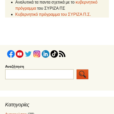
Αναλυτικά τα παντα σχετικά με το
κυβερνητικό
πρόγραμμα
του ΣΥΡΙΖΑ ΠΣ
Κυβερνητικό πρόγραμμα του ΣΥΡΙΖΑ Π.Σ.
Αναζήτηση
Κατηγορίες