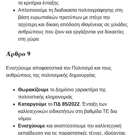
τα κριτήρια ένταξης
Απλοποιούμε τη διαδικασία πολιτογράφησης στη
βάση ευρωπαϊκών προτύπων με στόχο την
ταχύτερη και δίκαιη απόδοση ιθαγένειας σε χιλιάδες
ανθρώπους που ζουν και εργάζονται για δεκαετίες
στη χώρα
Άρθρο 9
Ενισχύουμε αποφασιστικά τον Πολιτισμό και τους
ανθρώπους της πολιτισμικής δημιουργίας
Θωρακίζουμε
το Δημόσιο χαρακτήρα της
πολιτιστικής κληρονομιάς
Καταργούμε
το
ΠΔ 85/2022
. Ένταξη των
καλλιτεχνικών ειδικοτήτων στη βαθμίδα ΤΕ δια
νόμου
Ενισχύουμε
και αναπτύσσουμε την καλλιτεχνική
εκπαίδευση για τις παραστατικές τέχνες, ιδρύοντας