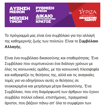
Το πρόγραμμά μας είναι ένα συμβόλαιο για την αλλαγή
της καθημερινής ζωής των πολιτών. Είναι το
Συμβόλαιο
Αλλαγής.
Είναι ένα συμβόλαιο δικαιοσύνης και σταθερότητας. Ένα
Συμβόλαιο που συμπυκνώνει ένα διάλογο χρόνων με
όλες τις κοινωνικές ομάδες, με την κοινωνική πλειοψηφία
και καθρεφτίζει τις θελήσεις της, αλλά και τις αναγκαίες
τομές για να οδηγήσουν αυτές οι θελήσεις σε
συγκεκριμένα και μετρήσιμα μέτρα δικαιοσύνης. Ένα
Συμβόλαιο, που στη διαμόρφωσή των άρθρων του έχουν
συμβάλει πολλοί ειδικοί, επιστήμονες, πραγματικά
άριστοι, που βάζουν πάνω απ’ όλα το συμφέρον των