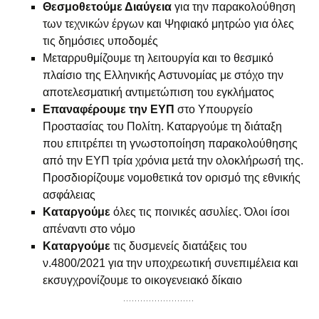
Θεσμοθετούμε Διαύγεια
για την παρακολούθηση
των τεχνικών έργων και Ψηφιακό μητρώο για όλες
τις δημόσιες υποδομές
Μεταρρυθμίζουμε τη λειτουργία και το θεσμικό
πλαίσιο της Ελληνικής Αστυνομίας με στόχο την
αποτελεσματική αντιμετώπιση του εγκλήματος
Επαναφέρουμε την ΕΥΠ
στο Υπουργείο
Προστασίας του Πολίτη. Καταργούμε τη διάταξη
που επιτρέπει τη γνωστοποίηση παρακολούθησης
από την ΕΥΠ τρία χρόνια μετά την ολοκλήρωσή της.
Προσδιορίζουμε νομοθετικά τον ορισμό της εθνικής
ασφάλειας
Καταργούμε
όλες τις ποινικές ασυλίες. Όλοι ίσοι
απέναντι στο νόμο
Καταργούμε
τις δυσμενείς διατάξεις του
ν.4800/2021 για την υποχρεωτική συνεπιμέλεια και
εκσυγχρονίζουμε το οικογενειακό δίκαιο