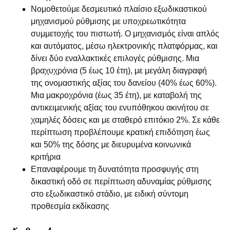
Νομοθετούμε δεσμευτικό πλαίσιο εξωδικαστικού
μηχανισμού ρύθμισης με υποχρεωτικότητα
συμμετοχής του πιστωτή. Ο μηχανισμός είναι απλός
και αυτόματος, μέσω ηλεκτρονικής πλατφόρμας, και
δίνει δύο εναλλακτικές επιλογές ρύθμισης. Μια
βραχυχρόνια (5 έως 10 έτη), με μεγάλη διαγραφή
της ονομαστικής αξίας του δανείου (40% έως 60%).
Μια μακροχρόνια (έως 35 έτη), με καταβολή της
αντικειμενικής αξίας του ενυπόθηκου ακινήτου σε
χαμηλές δόσεις και με σταθερό επιτόκιο 2%. Σε κάθε
περίπτωση προβλέπουμε κρατική επιδότηση έως
και 50% της δόσης με διευρυμένα κοινωνικά
κριτήρια
Επαναφέρουμε τη δυνατότητα προσφυγής στη
δικαστική οδό σε περίπτωση αδυναμίας ρύθμισης
στο εξωδικαστικό στάδιο, με ειδική σύντομη
προθεσμία εκδίκασης