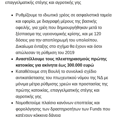
επαγγελματικής στέγης και αγροτικής γης
Ρυθμίζουμε το ιδιωτικό χρέος σε ασφαλιστικά ταμεία
και εφορία, με διαγραφή μέρους της βασικής
οφειλής, για χρέη που δημιουργήθηκαν μετά το
ξέσπασμα της υγειονομικής κρίσης, και με 120
δόσεις για την αποπληρωμή του υπολοίπου.
Δικαίωμα ένταξης στο σχήμα θα έχουν και όσοι
απώλεσαν τη ρύθμιση του 2019
Αναστέλλουμε τους πλειστηριασμούς πρώτης
κατοικίας για ακίνητα έως 300.000 ευρώ
Καταθέτουμε στη Βουλή το συνολικό σχέδιο
αντικατάστασης του πτωχευτικού νόμου της ΝΔ με
μόνιμα μέτρα ρύθμισης χρεών και προστασίας της
πρώτης κατοικίας, επαγγελματικής στέγης και
αγροτικής γης
Νομοθετούμε πλαίσιο κανόνων εποπτείας και
φορολόγησης των δραστηριοτήτων των Funds που
κατέχουν κόκκινα δάνεια