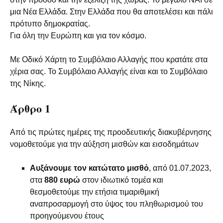
μια Νέα Ελλάδα. Στην Ελλάδα που θα αποτελέσει και πάλι
πρότυπο δημοκρατίας.
Για όλη την Ευρώπη και για τον κόσμο.
Με Οδικό Χάρτη το Συμβόλαιο Αλλαγής που κρατάτε στα
χέρια σας. Το Συμβόλαιο Αλλαγής είναι και το Συμβόλαιο
της Νίκης.
Άρθρο 1
Από τις πρώτες ημέρες της προοδευτικής διακυβέρνησης
νομοθετούμε για την αύξηση μισθών και εισοδημάτων
Αυξάνουμε τον κατώτατο μισθό
, από 01.07.2023,
στα
880 ευρώ
στον ιδιωτικό τομέα και
θεσμοθετούμε την ετήσια τιμαριθμική
αναπροσαρμογή στο ύψος του πληθωρισμού του
προηγούμενου έτους