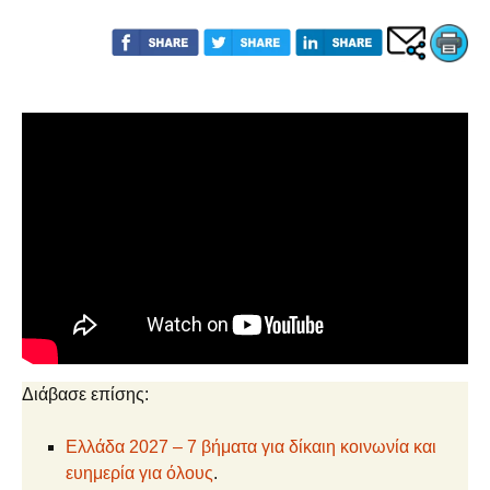
Διάβασε επίσης:
Ελλάδα 2027 – 7 βήματα για δίκαιη κοινωνία και
ευημερία για όλους
.